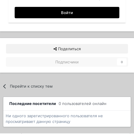
Войти
Поделиться
Подписчики
0
Перейти к списку тем
Последние посетители
0 пользователей онлайн
Ни одного зарегистрированного пользователя не
просматривает данную страницу