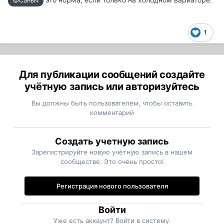
@Саныч
1
Для публикации сообщений создайте
учётную запись или авторизуйтесь
Вы должны быть пользователем, чтобы оставить
комментарий
Создать учетную запись
Зарегистрируйте новую учётную запись в нашем
сообществе. Это очень просто!
Регистрация нового пользователя
Войти
Уже есть аккаунт? Войти в систему.