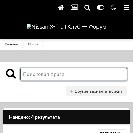
Главная
Поиск
Другие варианты поиска
Найдено: 4 результата