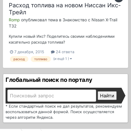
Расход топлива на новом Ниссан Икс-
Трейл
Romp
опубликовал тема в
Знакомство с Nissan X-Trail
T32
Купили новый Икс? Поделитесь своими наблюдениями
касательно расхода топлива?
7 декабря, 2015
24 ответа
(и ещё 1 )
расход
топливо
Глобальный поиск по порталу
* Если стандартный поиск не дал результатов, рекомендуем
воспользоваться данной формой. Поиск осуществляется
через алгоритм Яндекса.