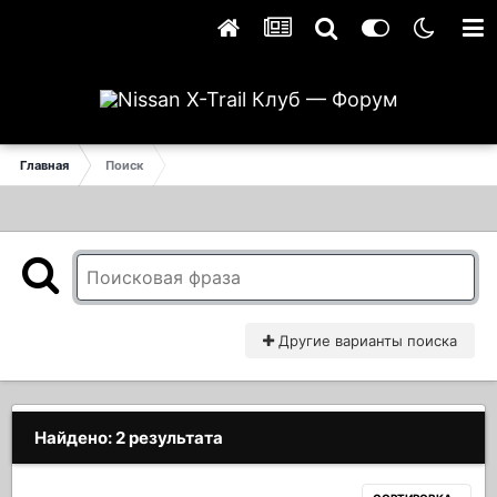
Главная
Поиск
Другие варианты поиска
Найдено: 2 результата