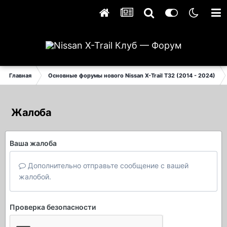
Главная
Основные форумы нового Nissan X-Trail T32 (2014 - 2024)
Жалоба
Ваша жалоба
Дополнительно отправьте сообщение с вашей
жалобой.
Проверка безопасности