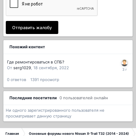
Отправить жалобу
Похожий контент
Где ремонтироваться в СПБ?
От
serg1029
,
18 сентября, 2022
0
ответов
1391
просмотр
Последние посетители
0 пользователей онлайн
Ни одного зарегистрированного пользователя не
просматривает данную страницу
Главная
Основные форумы нового Nissan X-Trail T32 (2014 - 2024)