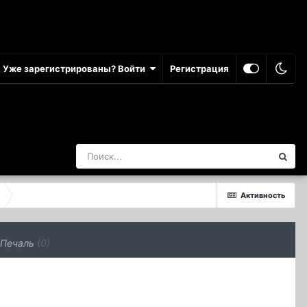
Уже зарегистрированы? Войти
Регистрация
Активность
Печаль
(0)