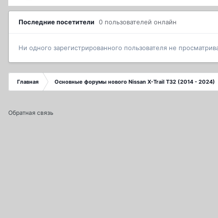
Последние посетители
0 пользователей онлайн
Ни одного зарегистрированного пользователя не просматрив
Главная
Основные форумы нового Nissan X-Trail T32 (2014 - 2024)
Обратная связь