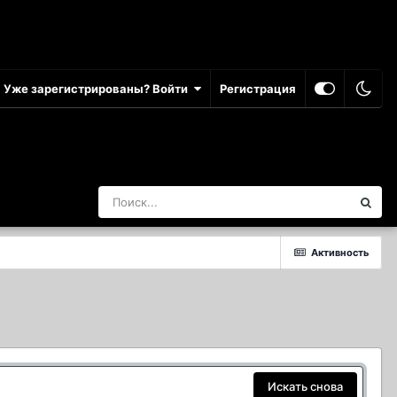
Уже зарегистрированы? Войти
Регистрация
Активность
Искать снова