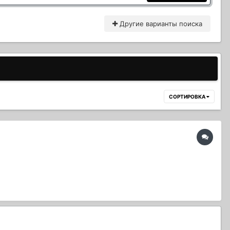
Другие варианты поиска
СОРТИРОВКА