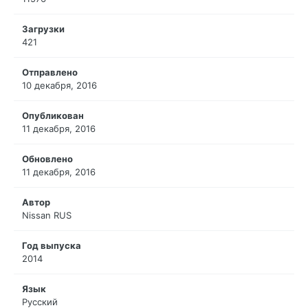
Загрузки
421
Отправлено
10 декабря, 2016
Опубликован
11 декабря, 2016
Обновлено
11 декабря, 2016
Автор
Nissan RUS
Год выпуска
2014
Язык
Русский