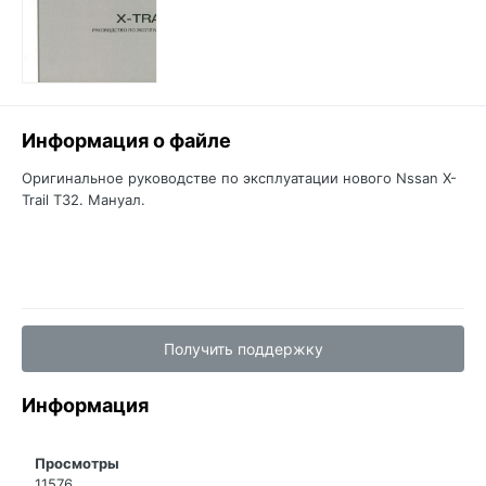
Информация о файле
Оригинальное руководстве по эксплуатации нового Nssan X-
Trail T32. Мануал.
Получить поддержку
Информация
Просмотры
11576