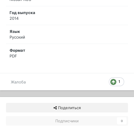
Год выпуска
2014
Язык
Русский
Формат
PDF
1
Жалоба
Поделиться
Подписчики
0