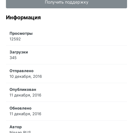
Получить поддержку
Информация
Просмотры
12592
Загрузки
345
Отправлено
10 декабря, 2016
Опубликован
11 декабря, 2016
Обновлено
11 декабря, 2016
Автор
Nissan RUS