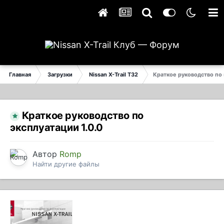
Главная
Загрузки
Nissan X-Trail T32
Краткое руководство по
Краткое руководство по
эксплуатации 1.0.0
Автор
Romp
Найти другие файлы