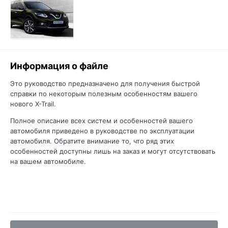
Информация о файле
Это руководство предназначено для получения быстрой
справки по некоторым полезным особенностям вашего
нового X-Trail.
Полное описание всех систем и особенностей вашего
автомобиля приведено в руководстве по эксплуатации
автомобиля. Обратите внимание то, что ряд этих
особенностей доступны лишь на заказ и могут отсутствовать
на вашем автомобиле.